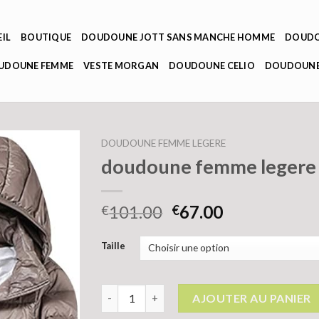
IL
BOUTIQUE
DOUDOUNE JOTT SANS MANCHE HOMME
DOUDO
OUDOUNE FEMME
VESTE MORGAN
DOUDOUNE CELIO
DOUDOUNE
DOUDOUNE FEMME LEGERE
doudoune femme legere
101.00
67.00
€
€
Taille
quantité de doudoune femme legere
AJOUTER AU PANIER