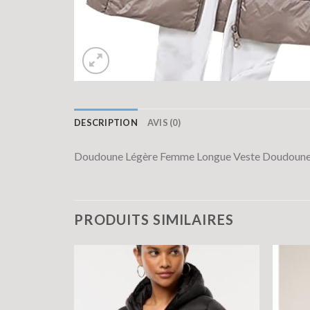
DESCRIPTION
AVIS (0)
Doudoune Légère Femme Longue Veste Doudoune À
PRODUITS SIMILAIRES