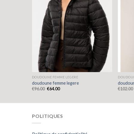
DOUDOUNE FEMME LEGERE
DOUDOUN
doudoune femme legere
doudoun
€
96.00
€
64.00
€
102.00
POLITIQUES
Politique de confidentialité