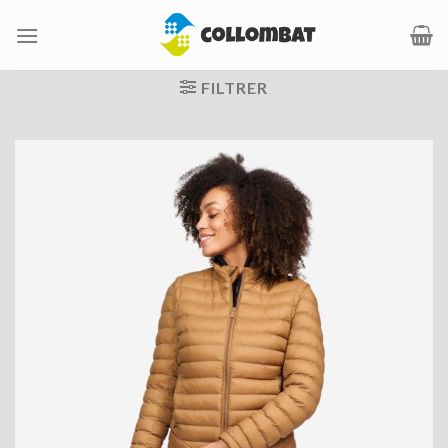
Passer
au
contenu
FILTRER