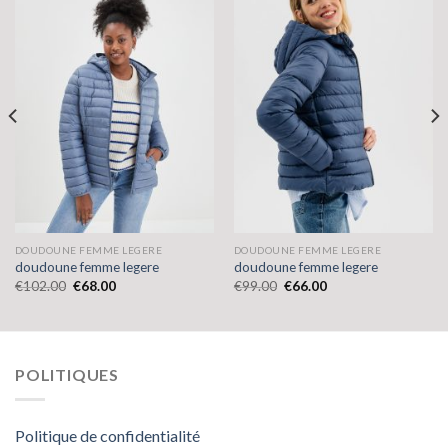
DOUDOUNE FEMME LEGERE
DOUDOUNE FEMME LEGERE
doudoune femme legere
doudoune femme legere
€
102.00
€
68.00
€
99.00
€
66.00
POLITIQUES
Politique de confidentialité