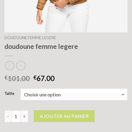
DOUDOUNE FEMME LEGERE
doudoune femme legere
101.00
67.00
€
€
Taille
quantité de doudoune femme legere
AJOUTER AU PANIER