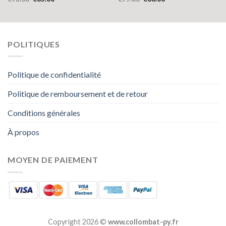
POLITIQUES
Politique de confidentialité
Politique de remboursement et de retour
Conditions générales
À propos
MOYEN DE PAIEMENT
Copyright 2026 ©
www.collombat-py.fr