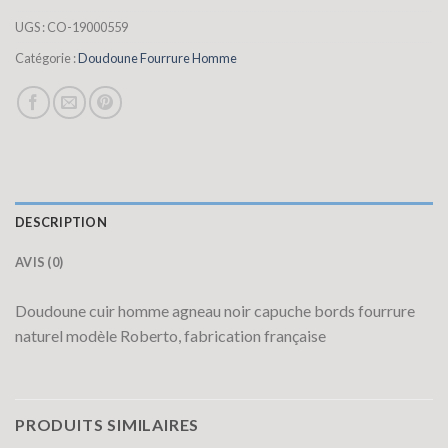
UGS :
CO-19000559
Catégorie :
Doudoune Fourrure Homme
DESCRIPTION
AVIS (0)
Doudoune cuir homme agneau noir capuche bords fourrure
naturel modèle Roberto, fabrication française
PRODUITS SIMILAIRES