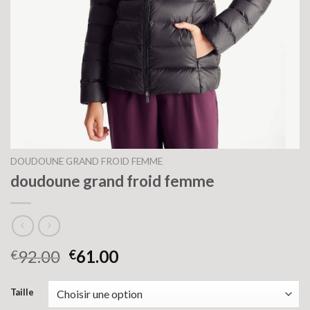
DOUDOUNE GRAND FROID FEMME
doudoune grand froid femme
92.00
61.00
€
€
Taille