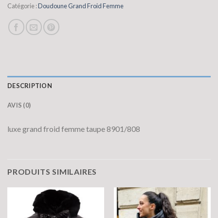
Catégorie :
Doudoune Grand Froid Femme
DESCRIPTION
AVIS (0)
luxe grand froid femme taupe 8901/808
PRODUITS SIMILAIRES