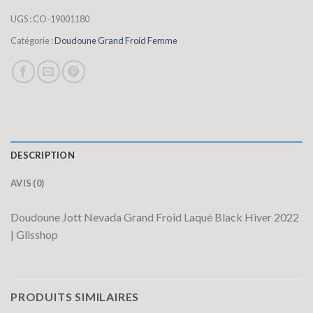
UGS :
CO-19001180
Catégorie :
Doudoune Grand Froid Femme
DESCRIPTION
AVIS (0)
Doudoune Jott Nevada Grand Froid Laqué Black Hiver 2022
| Glisshop
PRODUITS SIMILAIRES