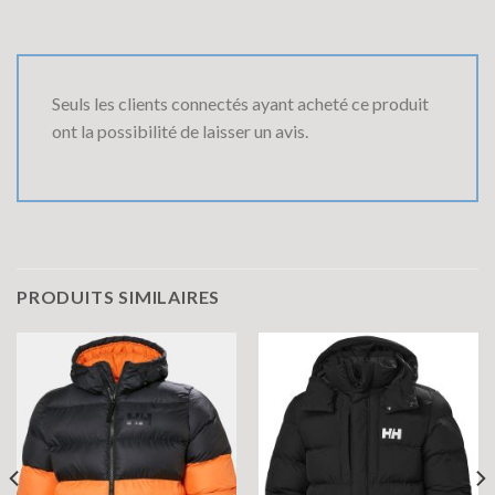
Seuls les clients connectés ayant acheté ce produit
ont la possibilité de laisser un avis.
PRODUITS SIMILAIRES