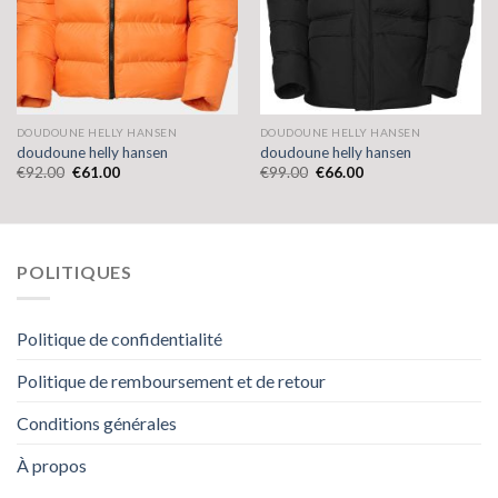
DOUDOUNE HELLY HANSEN
DOUDOUNE HELLY HANSEN
doudoune helly hansen
doudoune helly hansen
€
92.00
€
61.00
€
99.00
€
66.00
POLITIQUES
Politique de confidentialité
Politique de remboursement et de retour
Conditions générales
À propos