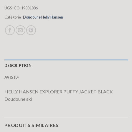
UGS :
CO-19001086
Catégorie :
Doudoune Helly Hansen
DESCRIPTION
AVIS (0)
HELLY HANSEN EXPLORER PUFFY JACKET BLACK
Doudoune ski
PRODUITS SIMILAIRES