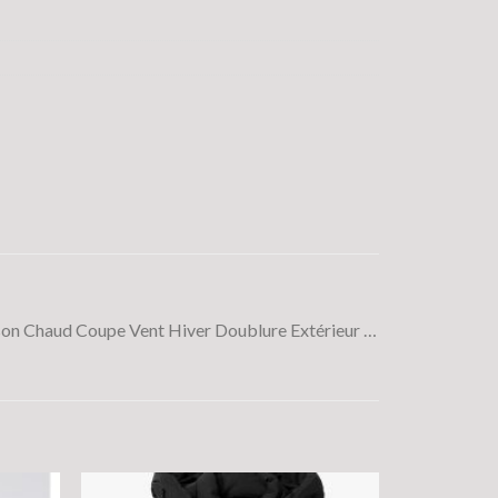
n Chaud Coupe Vent Hiver Doublure Extérieur …