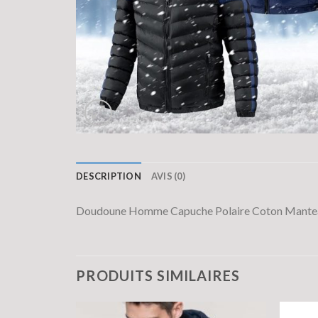
DESCRIPTION
AVIS (0)
Doudoune Homme Capuche Polaire Coton Manteau
PRODUITS SIMILAIRES