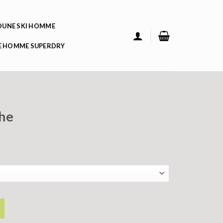
UNE SKI HOMME
 HOMME SUPERDRY
he