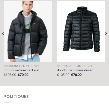
DOUDOUNE HOMME DUVET
DOUDOUNE HOMME DUVET
doudoune homme duvet
doudoune homme duvet
€
105.00
€
70.00
€
105.00
€
70.00
POLITIQUES