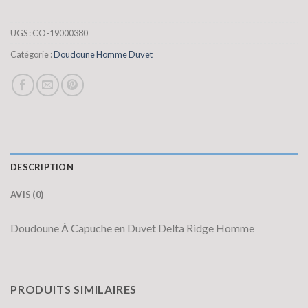
UGS :
CO-19000380
Catégorie :
Doudoune Homme Duvet
DESCRIPTION
AVIS (0)
Doudoune À Capuche en Duvet Delta Ridge Homme
PRODUITS SIMILAIRES