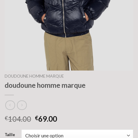
DOUDOUNE HOMME MARQUE
doudoune homme marque
104.00
69.00
€
€
Taille