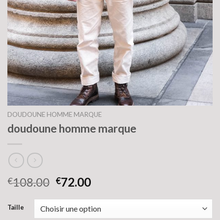
DOUDOUNE HOMME MARQUE
doudoune homme marque
108.00
72.00
€
€
Taille