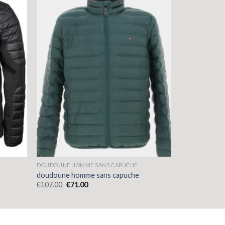
DOUDOUNE HOMME SANS CAPUCHE
doudoune homme sans capuche
€
107.00
€
71.00