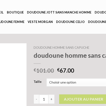
IL
BOUTIQUE
DOUDOUNE JOTT SANS MANCHE HOMME
DOUDO
OUDOUNE FEMME
VESTE MORGAN
DOUDOUNE CELIO
DOUDOUNE
DOUDOUNE HOMME SANS CAPUCHE
doudoune homme sans c
101.00
67.00
€
€
Taille
quantité de doudoune homme sans capuche
AJOUTER AU PANIER