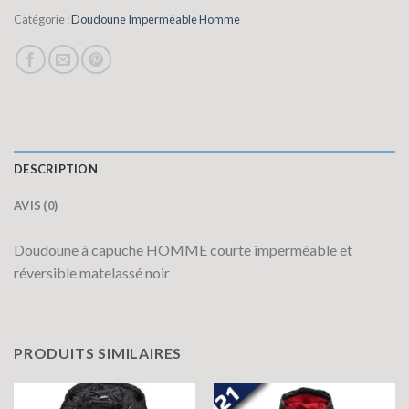
Catégorie :
Doudoune Imperméable Homme
DESCRIPTION
AVIS (0)
Doudoune à capuche HOMME courte imperméable et
réversible matelassé noir
PRODUITS SIMILAIRES