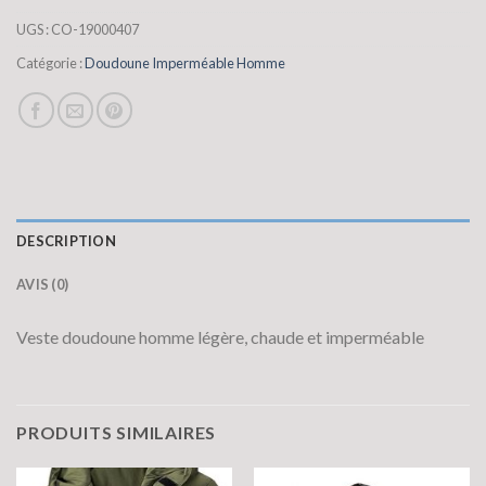
UGS :
CO-19000407
Catégorie :
Doudoune Imperméable Homme
DESCRIPTION
AVIS (0)
Veste doudoune homme légère, chaude et imperméable
PRODUITS SIMILAIRES