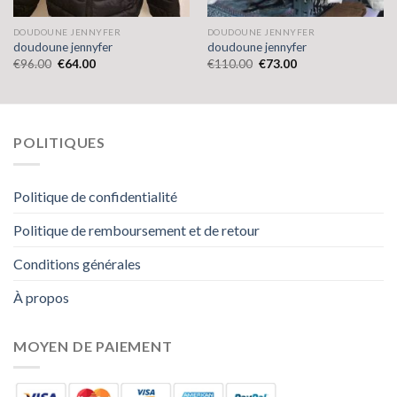
DOUDOUNE JENNYFER
DOUDOUNE JENNYFER
doudoune jennyfer
doudoune jennyfer
€
96.00
€
64.00
€
110.00
€
73.00
POLITIQUES
Politique de confidentialité
Politique de remboursement et de retour
Conditions générales
À propos
MOYEN DE PAIEMENT