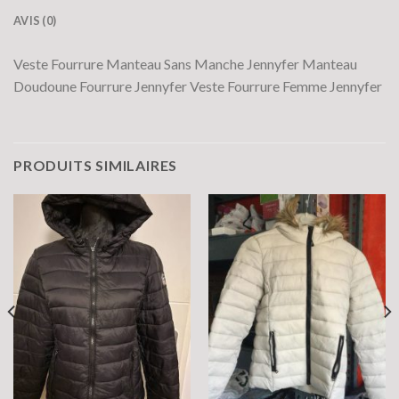
AVIS (0)
Veste Fourrure Manteau Sans Manche Jennyfer Manteau
Doudoune Fourrure Jennyfer Veste Fourrure Femme Jennyfer
PRODUITS SIMILAIRES