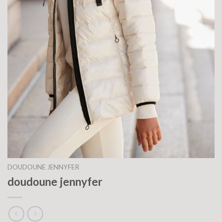
DOUDOUNE JENNYFER
doudoune jennyfer