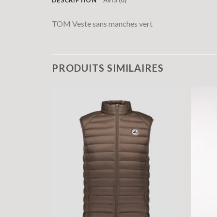
TOM Veste sans manches vert
PRODUITS SIMILAIRES