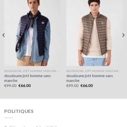
DOUDOUNE JOTT HOMME SANS MANCHE
DOUDOUNE JOTT HOMME SANS MANCHE
doudoune jott homme sans
doudoune jott homme sans
manche
manche
€
99.00
€
66.00
€
99.00
€
66.00
POLITIQUES