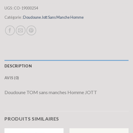
UGS :
CO-19000254
Catégorie :
Doudoune Jott Sans Manche Homme
DESCRIPTION
AVIS (0)
Doudoune TOM sans manches Homme JOTT
PRODUITS SIMILAIRES