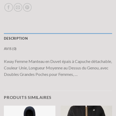
DESCRIPTION
AVIS (0)
Kway Femme Manteau en Duvet épais à Capuche détachable,
Couleur Unie, Longueur Moyenne au Dessus du Genou, avec
Doubles Grandes Poches pour Femmes, …
PRODUITS SIMILAIRES