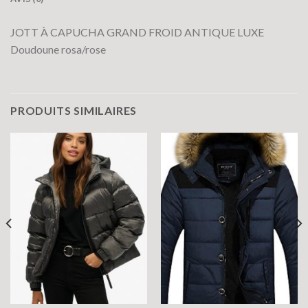
JOTT À CAPUCHA GRAND FROID ANTIQUE LUXE
Doudoune rosa/rose
PRODUITS SIMILAIRES