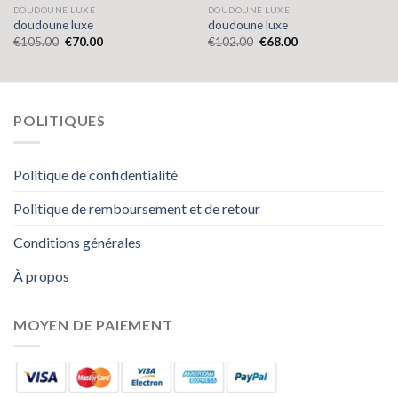
DOUDOUNE LUXE
DOUDOUNE LUXE
doudoune luxe
doudoune luxe
€
105.00
€
70.00
€
102.00
€
68.00
POLITIQUES
Politique de confidentialité
Politique de remboursement et de retour
Conditions générales
À propos
MOYEN DE PAIEMENT