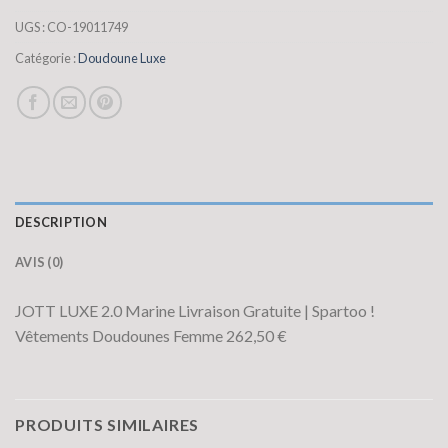
UGS :
CO-19011749
Catégorie :
Doudoune Luxe
DESCRIPTION
AVIS (0)
JOTT LUXE 2.0 Marine Livraison Gratuite | Spartoo !
Vêtements Doudounes Femme 262,50 €
PRODUITS SIMILAIRES