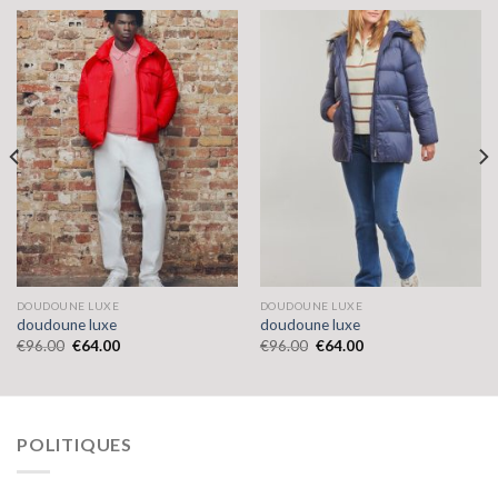
DOUDOUNE LUXE
DOUDOUNE LUXE
doudoune luxe
doudoune luxe
€
96.00
€
64.00
€
96.00
€
64.00
POLITIQUES