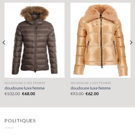
DOUDOUNE LUXE FEMME
DOUDOUNE LUXE FEMME
doudoune luxe femme
doudoune luxe femme
€
102.00
€
68.00
€
93.00
€
62.00
POLITIQUES