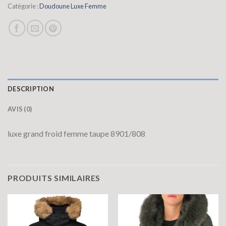
Catégorie :
Doudoune Luxe Femme
DESCRIPTION
AVIS (0)
luxe grand froid femme taupe 8901/808
PRODUITS SIMILAIRES