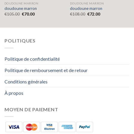
DOUDOUNE MARRON
DOUDOUNE MARRON
doudoune marron
doudoune marron
€
105.00
€
70.00
€
108.00
€
72.00
POLITIQUES
Politique de confidentialité
Politique de remboursement et de retour
Conditions générales
À propos
MOYEN DE PAIEMENT