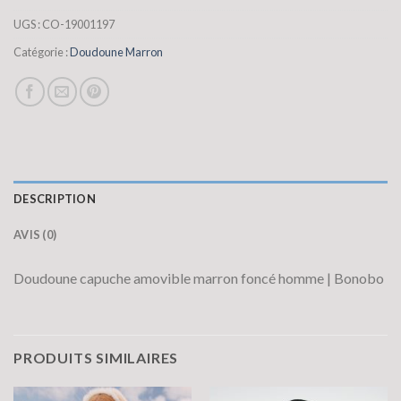
UGS :
CO-19001197
Catégorie :
Doudoune Marron
DESCRIPTION
AVIS (0)
Doudoune capuche amovible marron foncé homme | Bonobo
PRODUITS SIMILAIRES