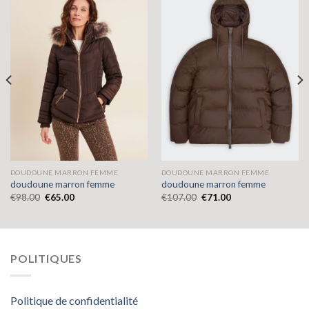
DOUDOUNE MARRON FEMME
DOUDOUNE MARRON FEMME
doudoune marron femme
doudoune marron femme
€
98.00
€
65.00
€
107.00
€
71.00
POLITIQUES
Politique de confidentialité