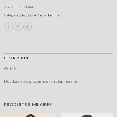
UGS :
CO-19000844
Catégorie :
Doudoune Marron Femme
DESCRIPTION
AVIS (0)
Doudoune à capuche marron clair femme
PRODUITS SIMILAIRES