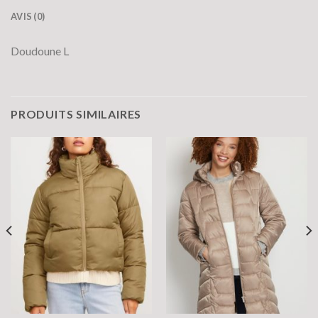
AVIS (0)
Doudoune L
PRODUITS SIMILAIRES