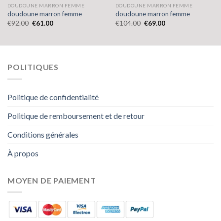
DOUDOUNE MARRON FEMME
DOUDOUNE MARRON FEMME
doudoune marron femme
doudoune marron femme
€
92.00
€
61.00
€
104.00
€
69.00
POLITIQUES
Politique de confidentialité
Politique de remboursement et de retour
Conditions générales
À propos
MOYEN DE PAIEMENT