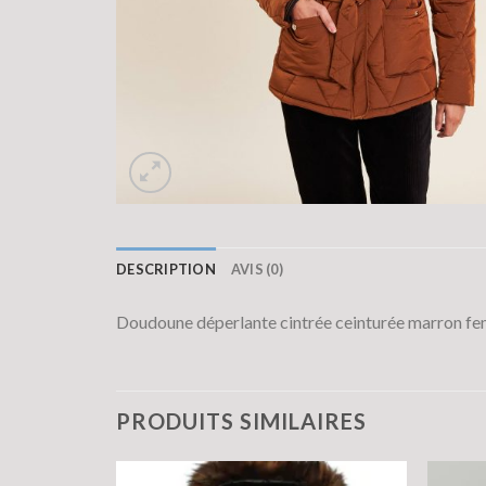
DESCRIPTION
AVIS (0)
Doudoune déperlante cintrée ceinturée marron fe
PRODUITS SIMILAIRES