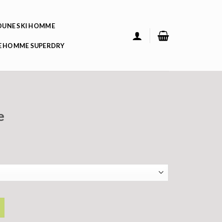
UNE SKI HOMME
 HOMME SUPERDRY
e