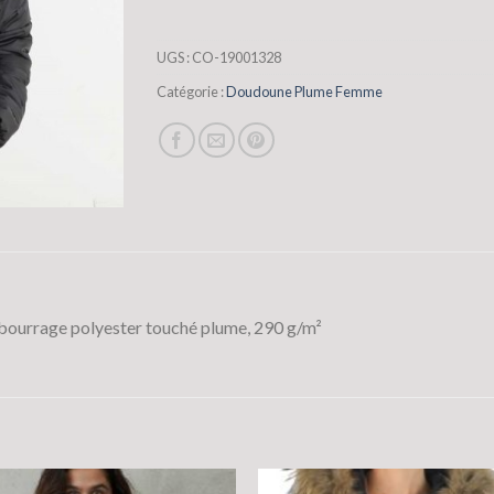
UGS :
CO-19001328
Catégorie :
Doudoune Plume Femme
ourrage polyester touché plume, 290 g/m²