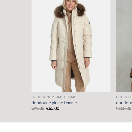
DOUDOUNE PLUME FEMME
DOUDOUN
doudoune plume femme
doudou
€
98.00
€
65.00
€
108.00