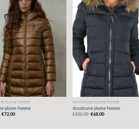
E PLUME FEMME
DOUDOUNE PLUME FEMME
ne plume femme
doudoune plume femme
€
72.00
€
102.00
€
68.00