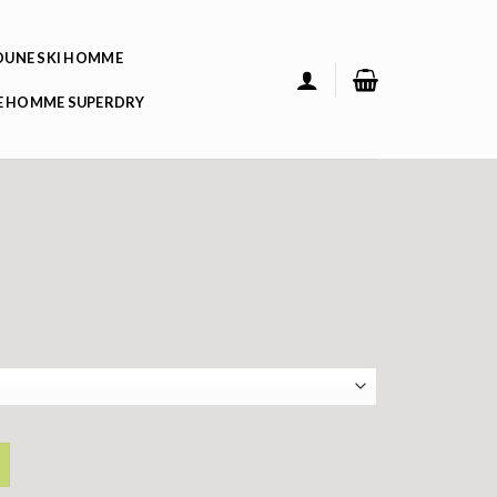
UNE SKI HOMME
 HOMME SUPERDRY