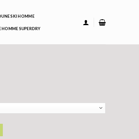
UNE SKI HOMME
 HOMME SUPERDRY