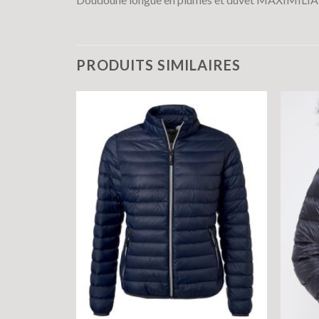
PRODUITS SIMILAIRES