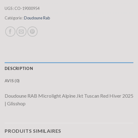
UGS :
CO-19000954
Catégorie :
Doudoune Rab
DESCRIPTION
AVIS (0)
Doudoune RAB Microlight Alpine Jkt Tuscan Red Hiver 2025
| Glisshop
PRODUITS SIMILAIRES