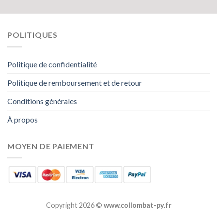
POLITIQUES
Politique de confidentialité
Politique de remboursement et de retour
Conditions générales
À propos
MOYEN DE PAIEMENT
Copyright 2026 ©
www.collombat-py.fr