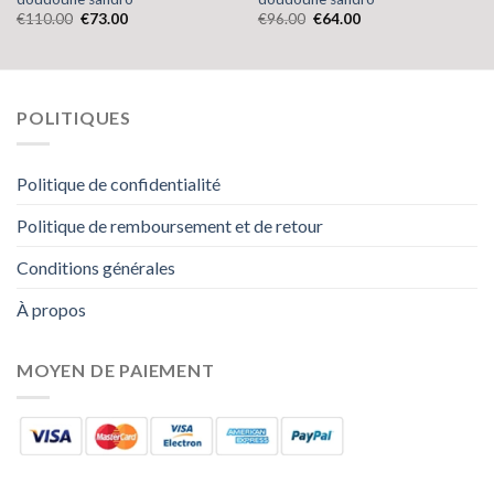
€
110.00
€
73.00
€
96.00
€
64.00
POLITIQUES
Politique de confidentialité
Politique de remboursement et de retour
Conditions générales
À propos
MOYEN DE PAIEMENT