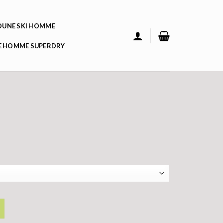
UNE SKI HOMME
 HOMME SUPERDRY