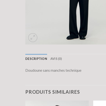
DESCRIPTION
AVIS (0)
Doudoune sans manches technique
PRODUITS SIMILAIRES