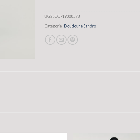
UGS :
CO-19000578
Catégorie :
Doudoune Sandro