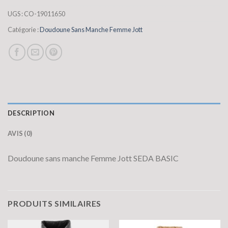
UGS :
CO-19011650
Catégorie :
Doudoune Sans Manche Femme Jott
DESCRIPTION
AVIS (0)
Doudoune sans manche Femme Jott SEDA BASIC
PRODUITS SIMILAIRES