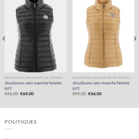
DOUDOUNE SANS MANCHE FEMME JOTT
DOUDOUNE SANS MANCHE FEMME JOTT
doudoune sans manche femme
doudoune sans manche femme
jott
jott
€
96.00
€
64.00
€
99.00
€
66.00
POLITIQUES