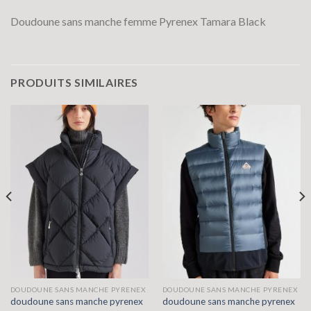
Doudoune sans manche femme Pyrenex Tamara Black
PRODUITS SIMILAIRES
DOUDOUNE SANS MANCHE PYRENEX
DOUDOUNE SANS MANCHE PYRENEX
doudoune sans manche pyrenex
doudoune sans manche pyrenex