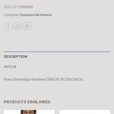
UGS :
CO-19000964
Catégorie :
Doudoune Ski Homme
DESCRIPTION
AVIS (0)
Haut thermique homme GRADE ROSSIGNOL
PRODUITS SIMILAIRES