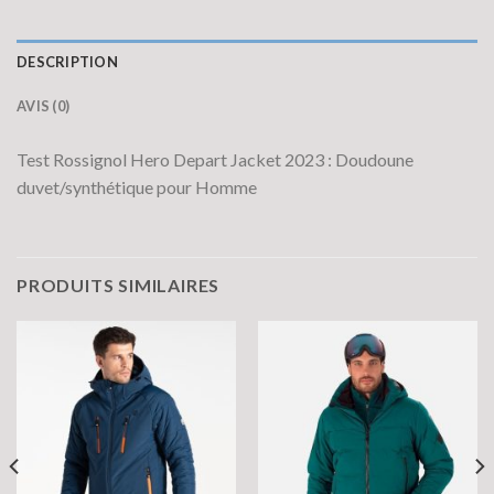
DESCRIPTION
AVIS (0)
Test Rossignol Hero Depart Jacket 2023 : Doudoune
duvet/synthétique pour Homme
PRODUITS SIMILAIRES