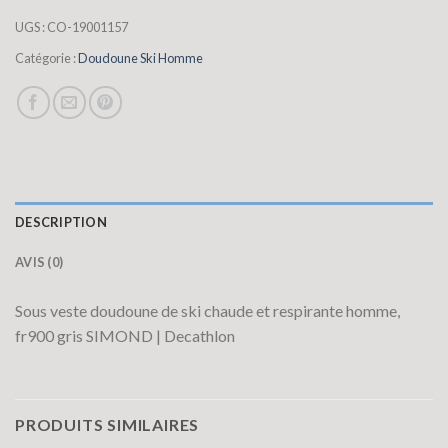
UGS :
CO-19001157
Catégorie :
Doudoune Ski Homme
DESCRIPTION
AVIS (0)
Sous veste doudoune de ski chaude et respirante homme,
fr900 gris SIMOND | Decathlon
PRODUITS SIMILAIRES