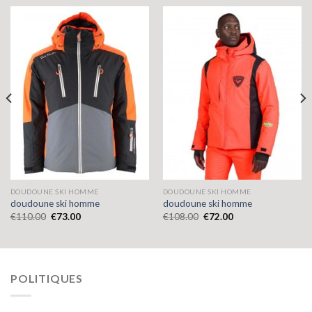
DOUDOUNE SKI HOMME
DOUDOUNE SKI HOMME
doudoune ski homme
doudoune ski homme
€
110.00
€
73.00
€
108.00
€
72.00
POLITIQUES