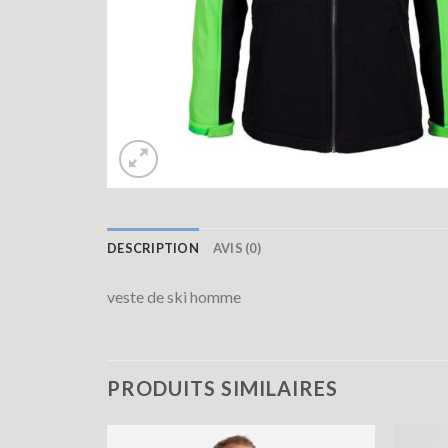
DESCRIPTION
AVIS (0)
veste de ski homme
PRODUITS SIMILAIRES