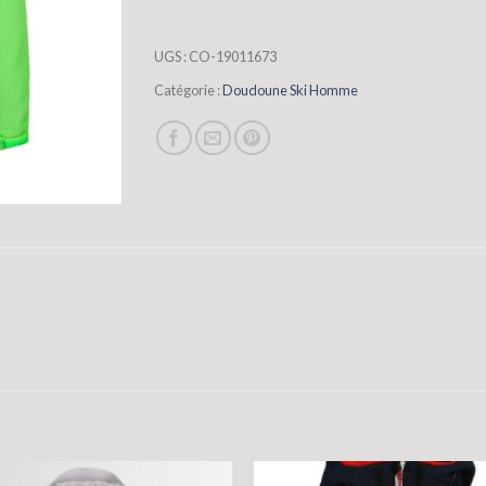
UGS :
CO-19011673
Catégorie :
Doudoune Ski Homme