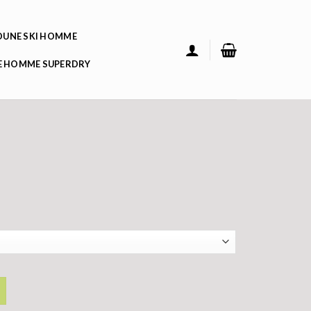
UNE SKI HOMME
 HOMME SUPERDRY