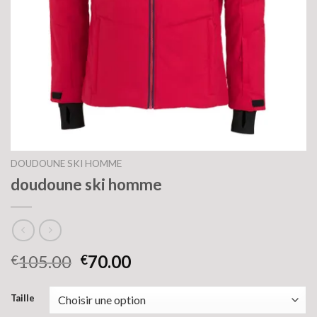
DOUDOUNE SKI HOMME
doudoune ski homme
105.00
70.00
€
€
Taille