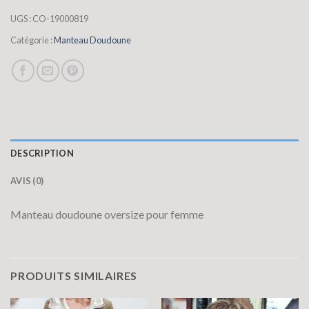
UGS :
CO-19000819
Catégorie :
Manteau Doudoune
DESCRIPTION
AVIS (0)
Manteau doudoune oversize pour femme
PRODUITS SIMILAIRES