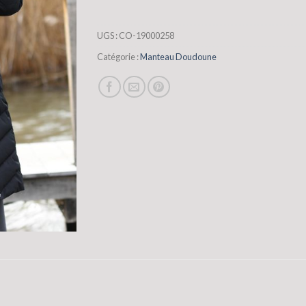
UGS :
CO-19000258
Catégorie :
Manteau Doudoune