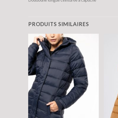
PRODUITS SIMILAIRES