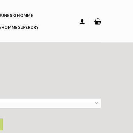
UNE SKI HOMME
 HOMME SUPERDRY