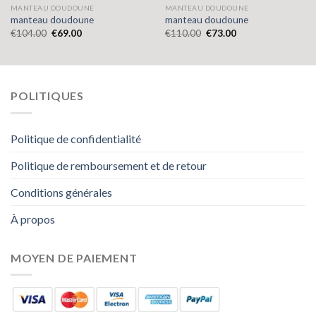
MANTEAU DOUDOUNE
MANTEAU DOUDOUNE
manteau doudoune
manteau doudoune
€
104.00
€
69.00
€
110.00
€
73.00
POLITIQUES
Politique de confidentialité
Politique de remboursement et de retour
Conditions générales
À propos
MOYEN DE PAIEMENT