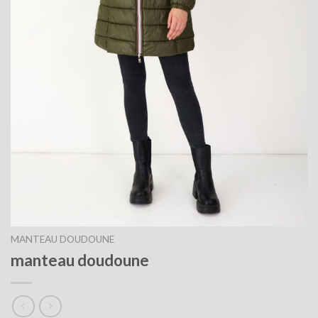
MANTEAU DOUDOUNE
manteau doudoune