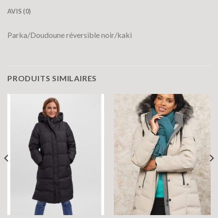
AVIS (0)
Parka/Doudoune réversible noir/kaki
PRODUITS SIMILAIRES