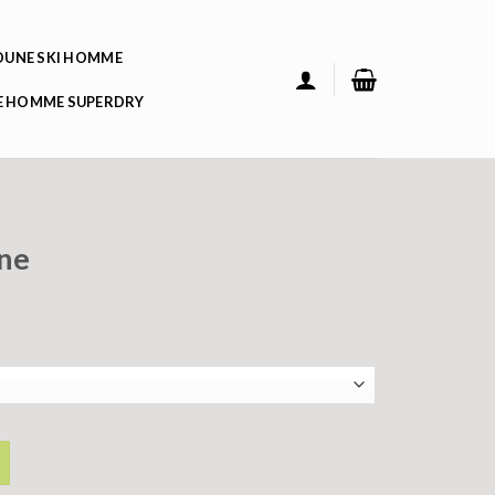
UNE SKI HOMME
 HOMME SUPERDRY
ne