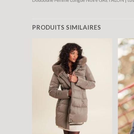
PRODUITS SIMILAIRES