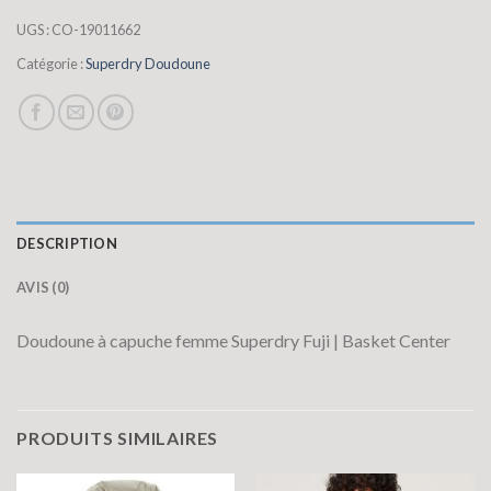
UGS :
CO-19011662
Catégorie :
Superdry Doudoune
DESCRIPTION
AVIS (0)
Doudoune à capuche femme Superdry Fuji | Basket Center
PRODUITS SIMILAIRES