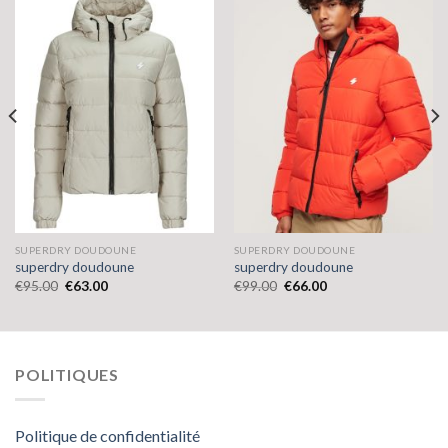
SUPERDRY DOUDOUNE
SUPERDRY DOUDOUNE
superdry doudoune
superdry doudoune
€
95.00
€
63.00
€
99.00
€
66.00
POLITIQUES
Politique de confidentialité