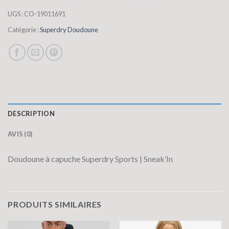
UGS :
CO-19011691
Catégorie :
Superdry Doudoune
DESCRIPTION
AVIS (0)
Doudoune à capuche Superdry Sports | Sneak’In
PRODUITS SIMILAIRES