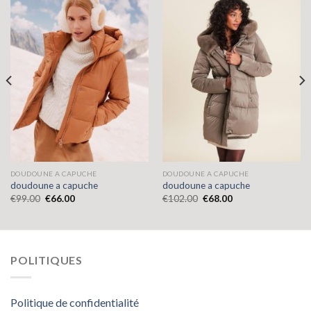
DOUDOUNE A CAPUCHE
DOUDOUNE A CAPUCHE
doudoune a capuche
doudoune a capuche
€
99.00
€
66.00
€
102.00
€
68.00
POLITIQUES
Politique de confidentialité